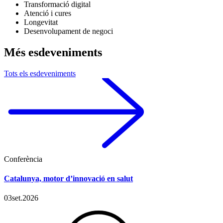
Transformació digital
Atenció i cures
Longevitat
Desenvolupament de negoci
Més esdeveniments
Tots els esdeveniments
Conferència
Catalunya, motor d’innovació en salut
03
set.
2026