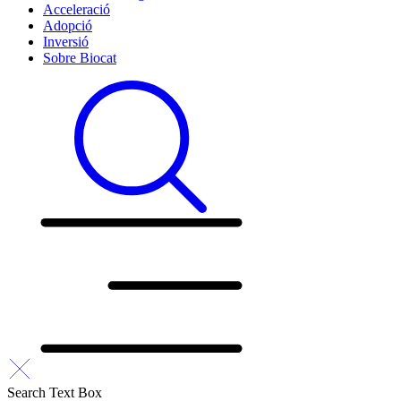
Acceleració
Adopció
Inversió
Sobre Biocat
Search Text Box