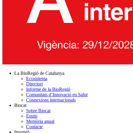
La BioRegió de Catalunya
Ecosistema
Directori
Informe de la BioRegió
Comunitats d’Innovació en Salut
Connexions internacionals
Biocat
Sobre Biocat
Equip
Memòria anual
Contacte
Inversió