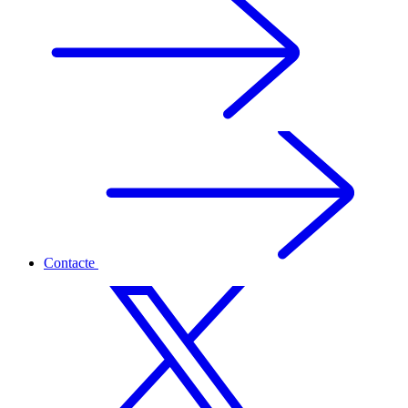
Contacte