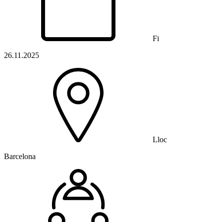
Fi
26.11.2025
Lloc
Barcelona