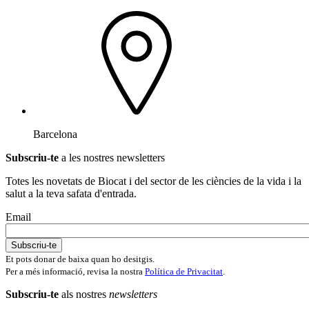
Barcelona
Subscriu-te
a les nostres newsletters
Totes les novetats de Biocat i del sector de les ciències de la vida i la
salut a la teva safata d'entrada.
Email
Et pots donar de baixa quan ho desitgis.
Per a més informació, revisa la nostra
Política de Privacitat
.
Subscriu-te
als nostres
newsletters