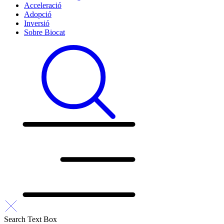
Acceleració
Adopció
Inversió
Sobre Biocat
Search Text Box