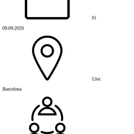
Fi
09.09.2026
Lloc
Barcelona