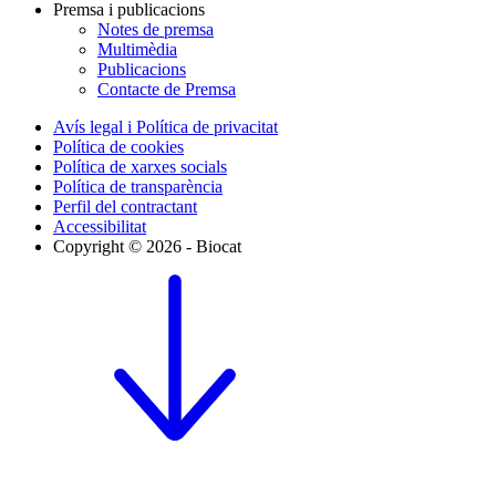
Premsa i publicacions
Notes de premsa
Multimèdia
Publicacions
Contacte de Premsa
Avís legal i Política de privacitat
Política de cookies
Política de xarxes socials
Política de transparència
Perfil del contractant
Accessibilitat
Copyright © 2026 - Biocat