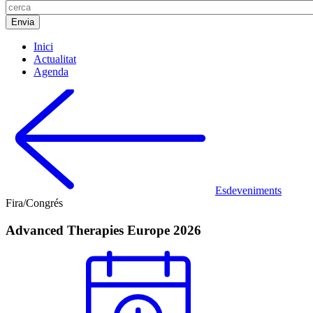
Inici
Actualitat
Agenda
Esdeveniments
Fira/Congrés
Advanced Therapies Europe 2026