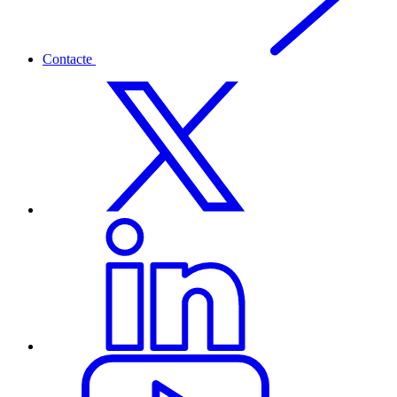
Contacte