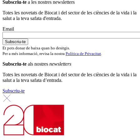
Subscriu-te
a les nostres newsletters
Totes les novetats de Biocat i del sector de les ciències de la vida i la
salut a la teva safata d'entrada.
Email
Et pots donar de baixa quan ho desitgis.
Per a més informació, revisa la nostra
Política de Privacitat
.
Subscriu-te
als nostres
newsletters
Totes les novetats de Biocat i del sector de les ciències de la vida i la
salut a la teva safata d’entrada.
Subscriu-te