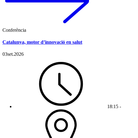
Conferència
Catalunya, motor d’innovació en salut
03
set.
2026
18:15 -