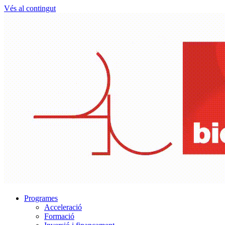
Vés al contingut
Programes
Acceleració
Formació