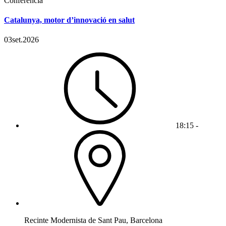
Conferència
Catalunya, motor d’innovació en salut
03
set.
2026
18:15 -
Recinte Modernista de Sant Pau, Barcelona