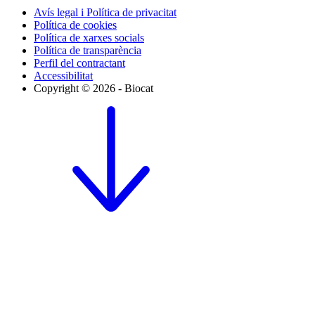
Avís legal i Política de privacitat
Política de cookies
Política de xarxes socials
Política de transparència
Perfil del contractant
Accessibilitat
Copyright © 2026 - Biocat