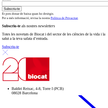
Et pots donar de baixa quan ho desitgis.
Per a més informació, revisa la nostra
Política de Privacitat
.
Subscriu-te
als nostres
newsletters
Totes les novetats de Biocat i del sector de les ciències de la vida i la
salut a la teva safata d’entrada.
Subscriu-te
Baldiri Reixac, 4-8, Torre I (PCB)
08028 Barcelona