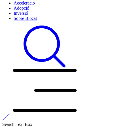
Acceleració
Adopció
Inversió
Sobre Biocat
Search Text Box