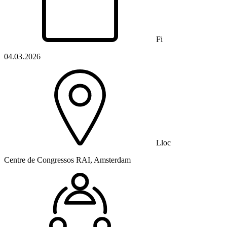
Fi
04.03.2026
Lloc
Centre de Congressos RAI, Amsterdam