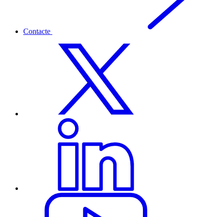
Contacte