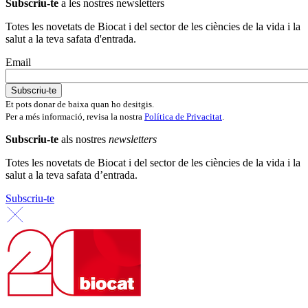
Subscriu-te
a les nostres newsletters
Totes les novetats de Biocat i del sector de les ciències de la vida i la
salut a la teva safata d'entrada.
Email
Et pots donar de baixa quan ho desitgis.
Per a més informació, revisa la nostra
Política de Privacitat
.
Subscriu-te
als nostres
newsletters
Totes les novetats de Biocat i del sector de les ciències de la vida i la
salut a la teva safata d’entrada.
Subscriu-te