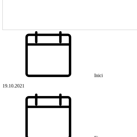
Inici
19.10.2021