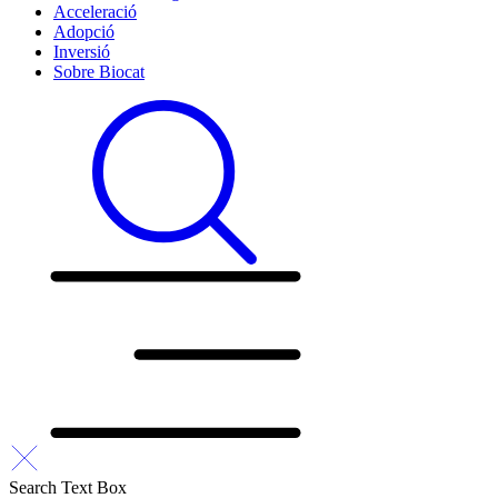
Acceleració
Adopció
Inversió
Sobre Biocat
Search Text Box