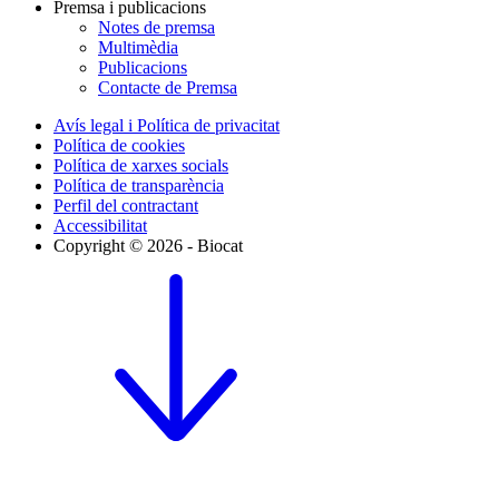
Premsa i publicacions
Notes de premsa
Multimèdia
Publicacions
Contacte de Premsa
Avís legal i Política de privacitat
Política de cookies
Política de xarxes socials
Política de transparència
Perfil del contractant
Accessibilitat
Copyright © 2026 - Biocat