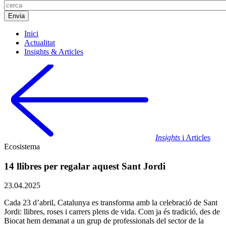
Inici
Actualitat
Insights & Articles
Insights
i Articles
Ecosistema
14 llibres per regalar aquest Sant Jordi
23.04.2025
Cada 23 d’abril, Catalunya es transforma amb la celebració de Sant
Jordi: llibres, roses i carrers plens de vida. Com ja és tradició, des de
Biocat hem demanat a un grup de professionals del sector de la