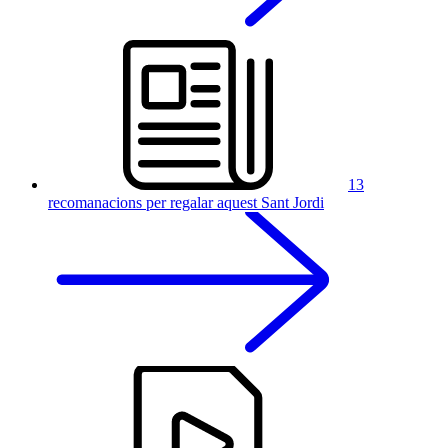
13
recomanacions per regalar aquest Sant Jordi