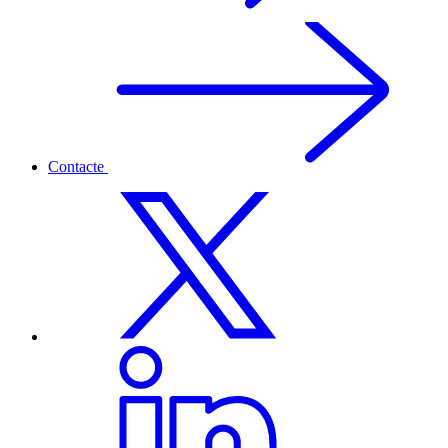
Contacte