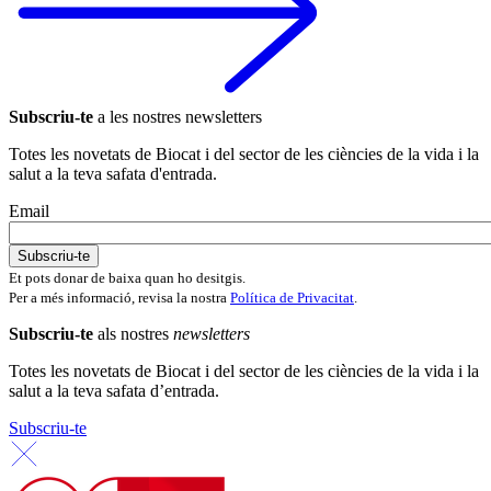
Subscriu-te
a les nostres newsletters
Totes les novetats de Biocat i del sector de les ciències de la vida i la
salut a la teva safata d'entrada.
Email
Et pots donar de baixa quan ho desitgis.
Per a més informació, revisa la nostra
Política de Privacitat
.
Subscriu-te
als nostres
newsletters
Totes les novetats de Biocat i del sector de les ciències de la vida i la
salut a la teva safata d’entrada.
Subscriu-te