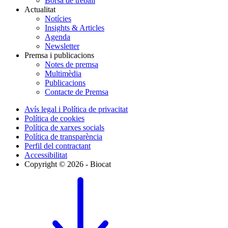
Borsa de treball
Actualitat
Notícies
Insights & Articles
Agenda
Newsletter
Premsa i publicacions
Notes de premsa
Multimèdia
Publicacions
Contacte de Premsa
Avís legal i Política de privacitat
Política de cookies
Política de xarxes socials
Política de transparència
Perfil del contractant
Accessibilitat
Copyright © 2026 - Biocat