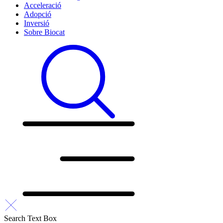
Acceleració
Adopció
Inversió
Sobre Biocat
Search Text Box