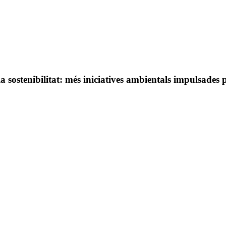
sostenibilitat: més iniciatives ambientals impulsades pe