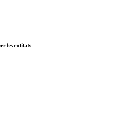
r les entitats