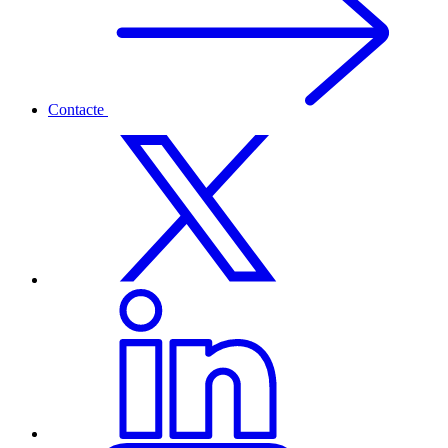
Contacte