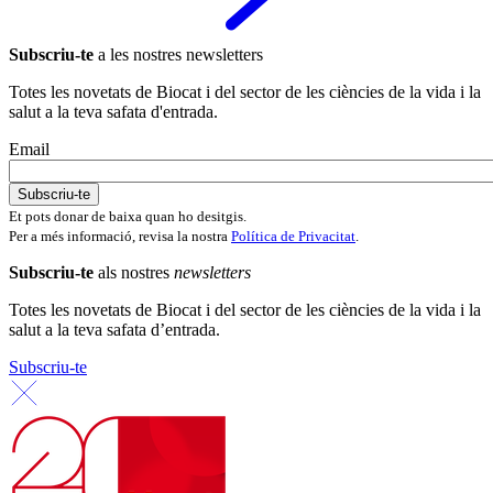
Subscriu-te
a les nostres newsletters
Totes les novetats de Biocat i del sector de les ciències de la vida i la
salut a la teva safata d'entrada.
Email
Et pots donar de baixa quan ho desitgis.
Per a més informació, revisa la nostra
Política de Privacitat
.
Subscriu-te
als nostres
newsletters
Totes les novetats de Biocat i del sector de les ciències de la vida i la
salut a la teva safata d’entrada.
Subscriu-te