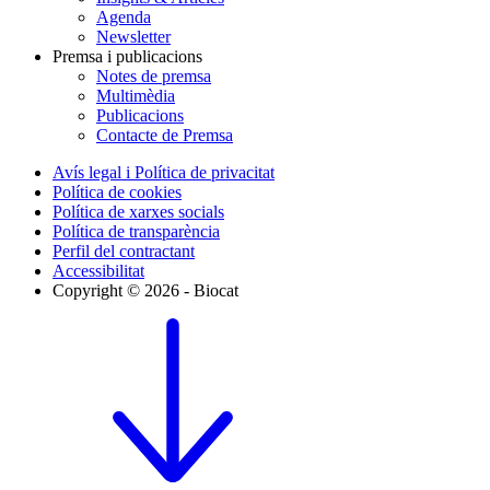
Agenda
Newsletter
Premsa i publicacions
Notes de premsa
Multimèdia
Publicacions
Contacte de Premsa
Avís legal i Política de privacitat
Política de cookies
Política de xarxes socials
Política de transparència
Perfil del contractant
Accessibilitat
Copyright © 2026 - Biocat