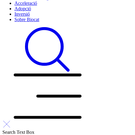
Acceleració
Adopció
Inversió
Sobre Biocat
Search Text Box