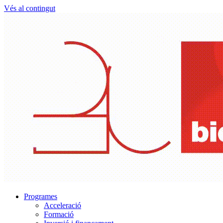
Vés al contingut
Programes
Acceleració
Formació