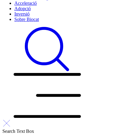
Acceleració
Adopció
Inversió
Sobre Biocat
Search Text Box