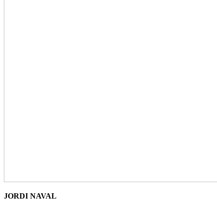
JORDI NAVAL