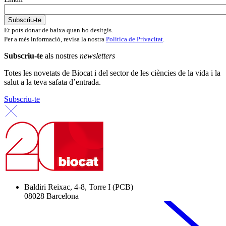
Et pots donar de baixa quan ho desitgis.
Per a més informació, revisa la nostra
Política de Privacitat
.
Subscriu-te
als nostres
newsletters
Totes les novetats de Biocat i del sector de les ciències de la vida i la
salut a la teva safata d’entrada.
Subscriu-te
Baldiri Reixac, 4-8, Torre I (PCB)
08028 Barcelona