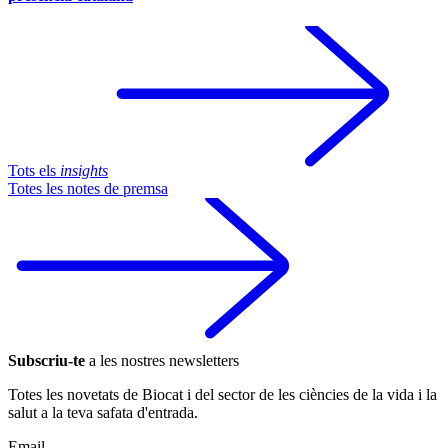
Tots els
insights
Totes les notes de premsa
Subscriu-te
a les nostres newsletters
Totes les novetats de Biocat i del sector de les ciències de la vida i la
salut a la teva safata d'entrada.
Email