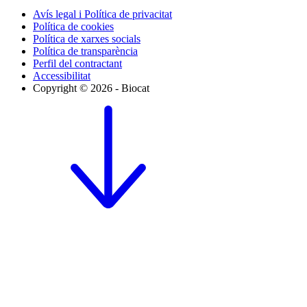
Avís legal i Política de privacitat
Política de cookies
Política de xarxes socials
Política de transparència
Perfil del contractant
Accessibilitat
Copyright © 2026 - Biocat