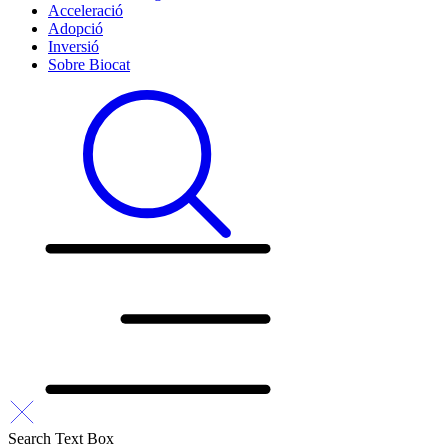
Acceleració
Adopció
Inversió
Sobre Biocat
Search Text Box