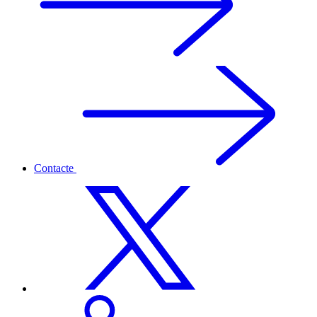
Contacte