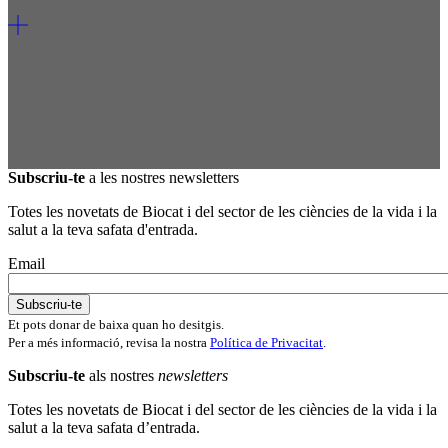
Subscriu-te
a les nostres newsletters
Totes les novetats de Biocat i del sector de les ciències de la vida i la
salut a la teva safata d'entrada.
Email
Et pots donar de baixa quan ho desitgis.
Per a més informació, revisa la nostra
Política de Privacitat
.
Subscriu-te
als nostres
newsletters
Totes les novetats de Biocat i del sector de les ciències de la vida i la
salut a la teva safata d’entrada.