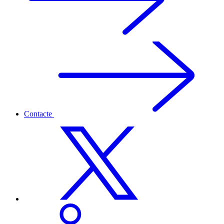
Contacte