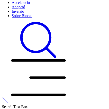
Acceleració
Adopció
Inversió
Sobre Biocat
Search Text Box