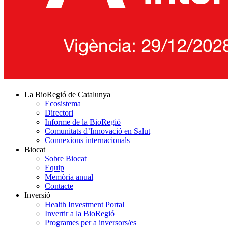
La BioRegió de Catalunya
Ecosistema
Directori
Informe de la BioRegió
Comunitats d’Innovació en Salut
Connexions internacionals
Biocat
Sobre Biocat
Equip
Memòria anual
Contacte
Inversió
Health Investment Portal
Invertir a la BioRegió
Programes per a inversors/es