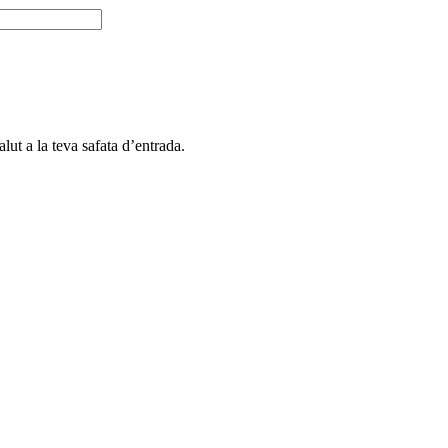
alut a la teva safata d’entrada.