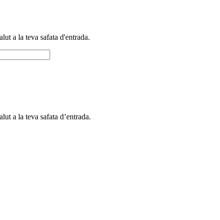
alut a la teva safata d'entrada.
alut a la teva safata d’entrada.