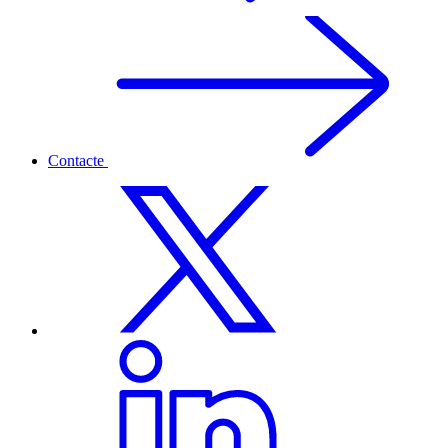
Contacte