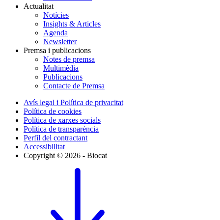
Actualitat
Notícies
Insights & Articles
Agenda
Newsletter
Premsa i publicacions
Notes de premsa
Multimèdia
Publicacions
Contacte de Premsa
Avís legal i Política de privacitat
Política de cookies
Política de xarxes socials
Política de transparència
Perfil del contractant
Accessibilitat
Copyright © 2026 - Biocat