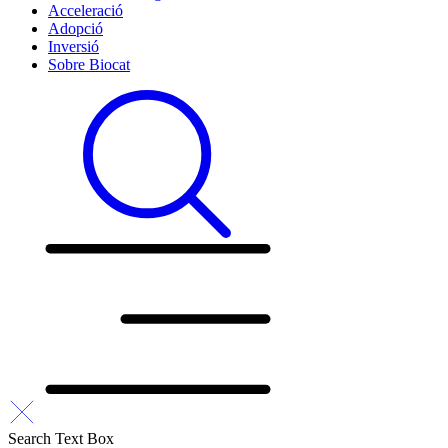
Acceleració
Adopció
Inversió
Sobre Biocat
Search Text Box