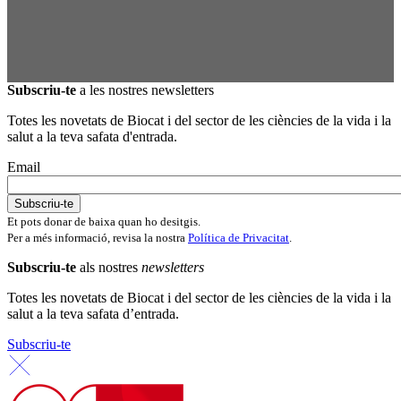
Subscriu-te
a les nostres newsletters
Totes les novetats de Biocat i del sector de les ciències de la vida i la
salut a la teva safata d'entrada.
Email
Et pots donar de baixa quan ho desitgis.
Per a més informació, revisa la nostra
Política de Privacitat
.
Subscriu-te
als nostres
newsletters
Totes les novetats de Biocat i del sector de les ciències de la vida i la
salut a la teva safata d’entrada.
Subscriu-te