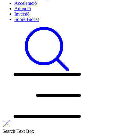
Acceleració
Adopció
Inversió
Sobre Biocat
Search Text Box