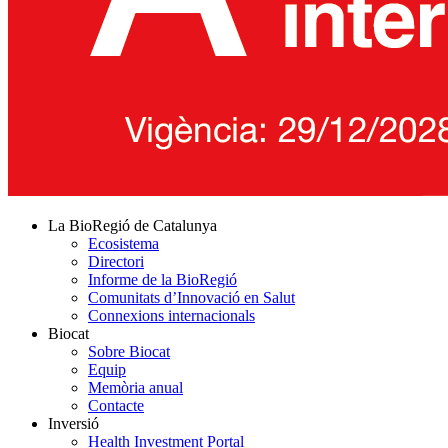
La BioRegió de Catalunya
Ecosistema
Directori
Informe de la BioRegió
Comunitats d’Innovació en Salut
Connexions internacionals
Biocat
Sobre Biocat
Equip
Memòria anual
Contacte
Inversió
Health Investment Portal