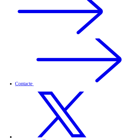
Contacte