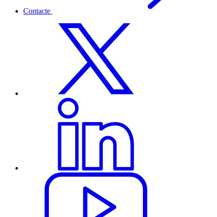
Contacte