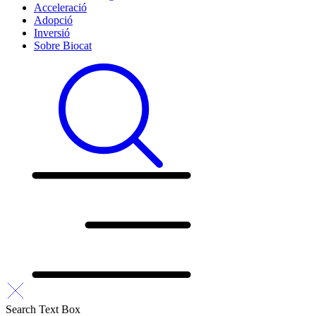
Acceleració
Adopció
Inversió
Sobre Biocat
Search Text Box