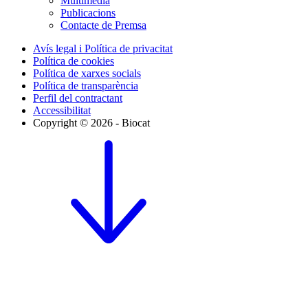
Multimèdia
Publicacions
Contacte de Premsa
Avís legal i Política de privacitat
Política de cookies
Política de xarxes socials
Política de transparència
Perfil del contractant
Accessibilitat
Copyright © 2026 - Biocat