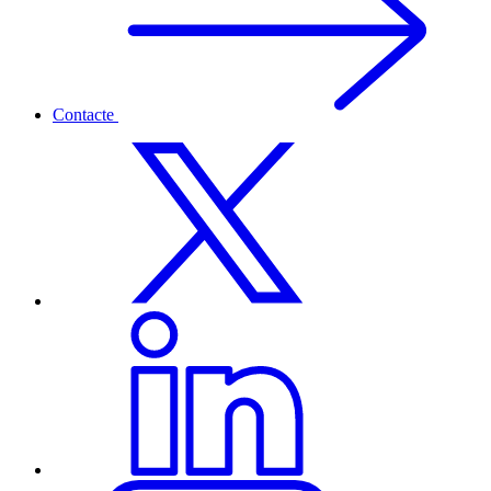
Contacte