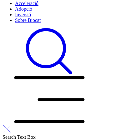
Acceleració
Adopció
Inversió
Sobre Biocat
Search Text Box