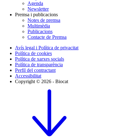
Agenda
Newsletter
Premsa i publicacions
Notes de premsa
Multimèdia
Publicacions
Contacte de Premsa
Avís legal i Política de privacitat
Política de cookies
Política de xarxes socials
Política de transparència
Perfil del contractant
Accessibilitat
Copyright © 2026 - Biocat