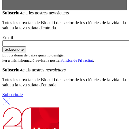
Subscriu-te
a les nostres newsletters
Totes les novetats de Biocat i del sector de les ciències de la vida i la
salut a la teva safata d'entrada.
Email
Et pots donar de baixa quan ho desitgis.
Per a més informació, revisa la nostra
Política de Privacitat
.
Subscriu-te
als nostres
newsletters
Totes les novetats de Biocat i del sector de les ciències de la vida i la
salut a la teva safata d’entrada.
Subscriu-te