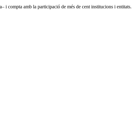
i compta amb la participació de més de cent institucions i entitats.