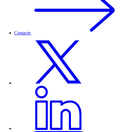
Contacte