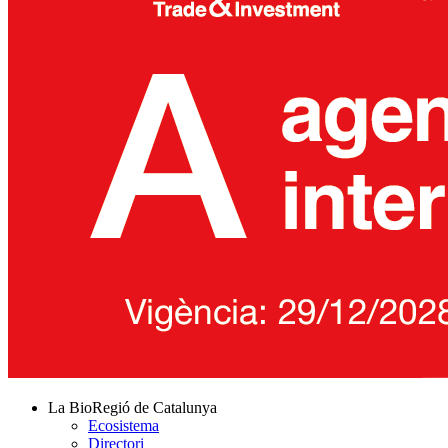
La BioRegió de Catalunya
Ecosistema
Directori