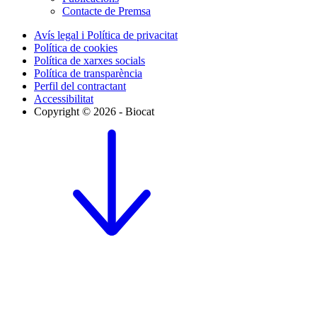
Contacte de Premsa
Avís legal i Política de privacitat
Política de cookies
Política de xarxes socials
Política de transparència
Perfil del contractant
Accessibilitat
Copyright © 2026 - Biocat