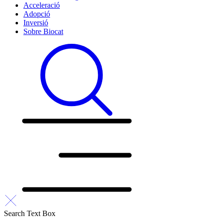
Acceleració
Adopció
Inversió
Sobre Biocat
Search Text Box