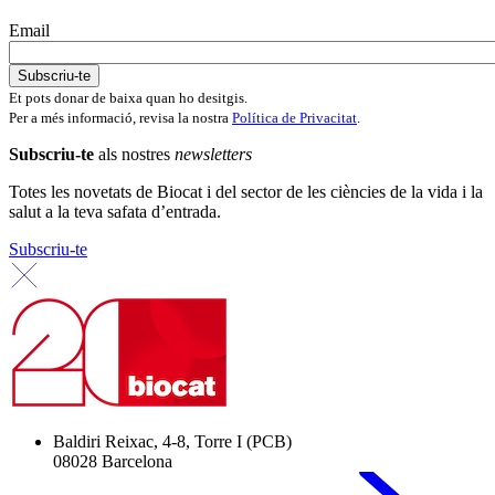
Email
Et pots donar de baixa quan ho desitgis.
Per a més informació, revisa la nostra
Política de Privacitat
.
Subscriu-te
als nostres
newsletters
Totes les novetats de Biocat i del sector de les ciències de la vida i la
salut a la teva safata d’entrada.
Subscriu-te
Baldiri Reixac, 4-8, Torre I (PCB)
08028 Barcelona