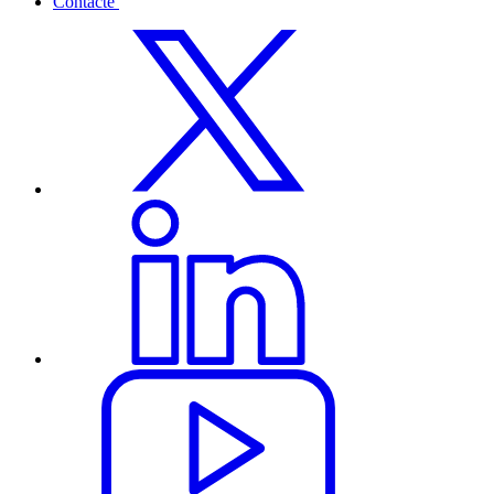
Contacte