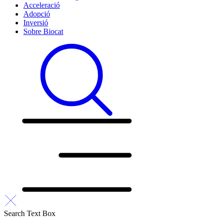
Acceleració
Adopció
Inversió
Sobre Biocat
Search Text Box