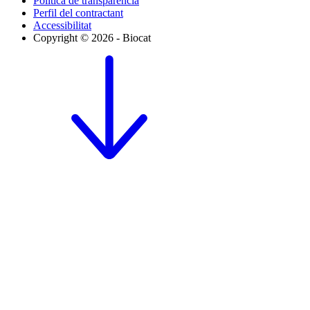
Política de transparència
Perfil del contractant
Accessibilitat
Copyright © 2026 - Biocat