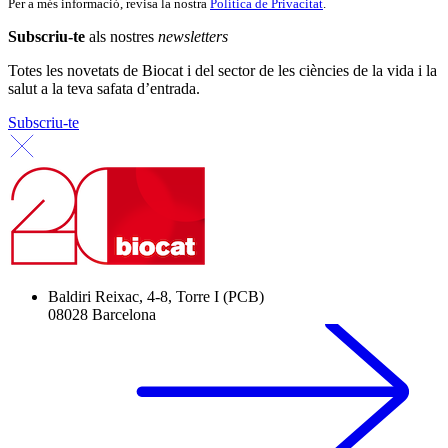
Per a més informació, revisa la nostra
Política de Privacitat
.
Subscriu-te
als nostres
newsletters
Totes les novetats de Biocat i del sector de les ciències de la vida i la
salut a la teva safata d’entrada.
Subscriu-te
Baldiri Reixac, 4-8, Torre I (PCB)
08028 Barcelona