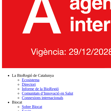
La BioRegió de Catalunya
Ecosistema
Directori
Informe de la BioRegió
Comunitats d’Innovació en Salut
Connexions internacionals
Biocat
Sobre Biocat