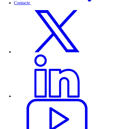
Contacte