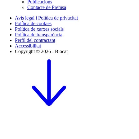
Publicacions
Contacte de Premsa
Avís legal i Política de privacitat
Política de cookies
Política de xarxes socials
Política de transparència
Perfil del contractant
Accessibilitat
Copyright © 2026 - Biocat