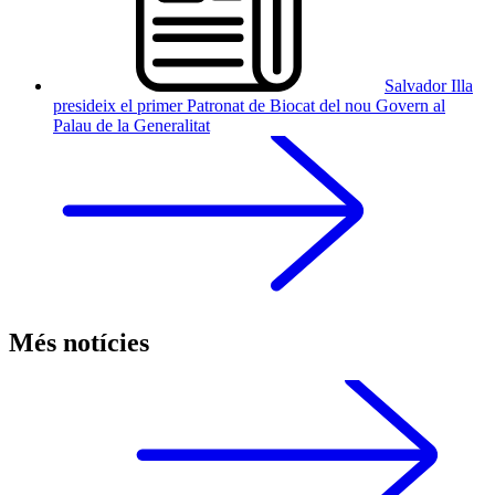
Salvador Illa
presideix el primer Patronat de Biocat del nou Govern al
Palau de la Generalitat
Més notícies