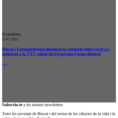
Ecosistema
23.07.2025
Biocat i Farmaindustria impulsen la connexió entre recerca i
indústria a la XXV edició del Programa Farma-Biotech
Subscriu-te
a les nostres newsletters
Totes les novetats de Biocat i del sector de les ciències de la vida i la