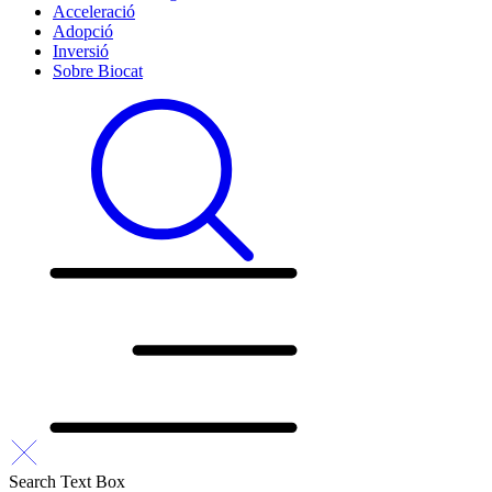
Acceleració
Adopció
Inversió
Sobre Biocat
Search Text Box