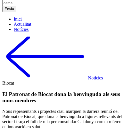
Inici
Actualitat
Notícies
Notícies
Biocat
El Patronat de Biocat dona la benvinguda als seus
nous membres
Nous representants i projectes clau marquen la darrera reunió del
Patronat de Biocat, que dona la benvinguda a figures rellevants del
sector i traça el full de ruta per consolidar Catalunya com a referent
en innovació en salut.