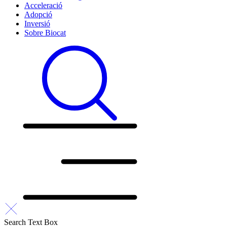
Acceleració
Adopció
Inversió
Sobre Biocat
Search Text Box