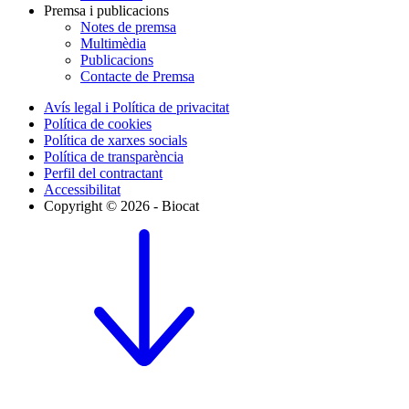
Premsa i publicacions
Notes de premsa
Multimèdia
Publicacions
Contacte de Premsa
Avís legal i Política de privacitat
Política de cookies
Política de xarxes socials
Política de transparència
Perfil del contractant
Accessibilitat
Copyright © 2026 - Biocat