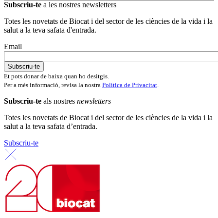
Subscriu-te
a les nostres newsletters
Totes les novetats de Biocat i del sector de les ciències de la vida i la
salut a la teva safata d'entrada.
Email
Et pots donar de baixa quan ho desitgis.
Per a més informació, revisa la nostra
Política de Privacitat
.
Subscriu-te
als nostres
newsletters
Totes les novetats de Biocat i del sector de les ciències de la vida i la
salut a la teva safata d’entrada.
Subscriu-te