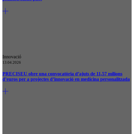
Innovació
13.04.2026
PRECISEU obre una convocatòria d’ajuts de 11,57 milions
d’euros per a projectes d’innovació en medicina personalitzada