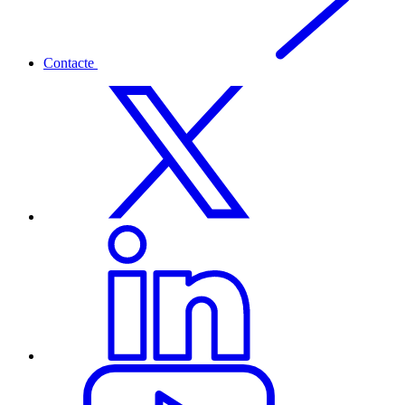
Contacte