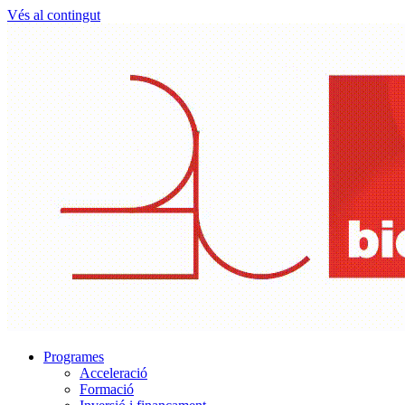
Vés al contingut
Programes
Acceleració
Formació