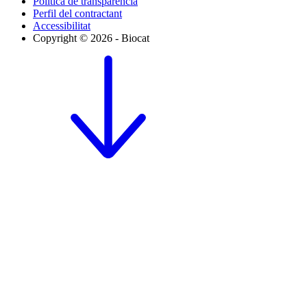
Política de transparència
Perfil del contractant
Accessibilitat
Copyright © 2026 - Biocat