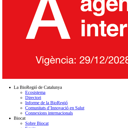
La BioRegió de Catalunya
Ecosistema
Directori
Informe de la BioRegió
Comunitats d’Innovació en Salut
Connexions internacionals
Biocat
Sobre Biocat