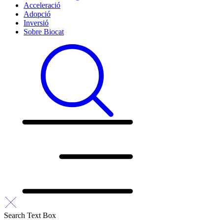
Acceleració
Adopció
Inversió
Sobre Biocat
Search Text Box