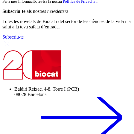
Per a més informació, revisa la nostra
Política de Privacitat
.
Subscriu-te
als nostres
newsletters
Totes les novetats de Biocat i del sector de les ciències de la vida i la
salut a la teva safata d’entrada.
Subscriu-te
Baldiri Reixac, 4-8, Torre I (PCB)
08028 Barcelona