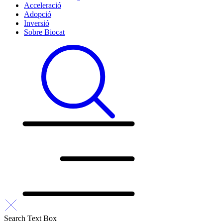
Acceleració
Adopció
Inversió
Sobre Biocat
Search Text Box