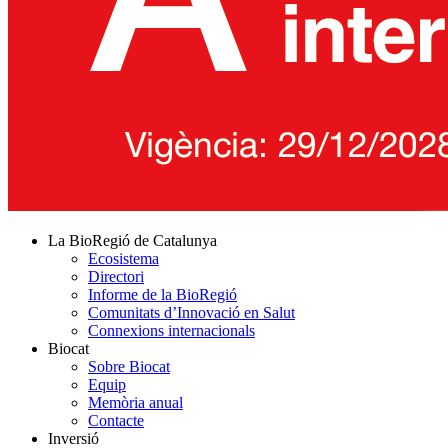
La BioRegió de Catalunya
Ecosistema
Directori
Informe de la BioRegió
Comunitats d’Innovació en Salut
Connexions internacionals
Biocat
Sobre Biocat
Equip
Memòria anual
Contacte
Inversió