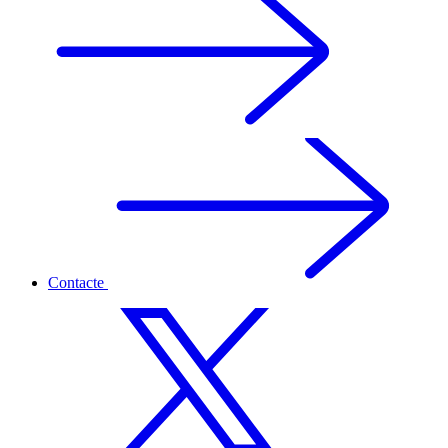
Contacte