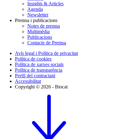
Insights & Articles
Agenda
Newsletter
Premsa i publicacions
Notes de premsa
Multimèdia
Publicacions
Contacte de Premsa
Avís legal i Política de privacitat
Política de cookies
Política de xarxes socials
Política de transparència
Perfil del contractant
Accessibilitat
Copyright © 2026 - Biocat