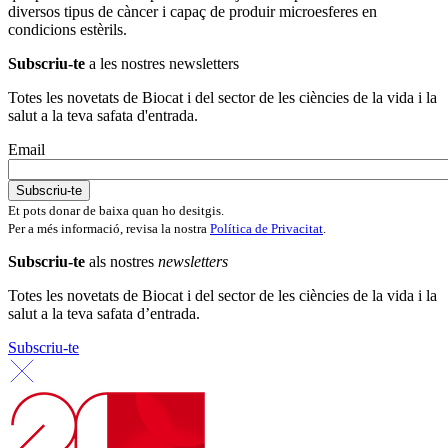
diversos tipus de càncer i capaç de produir microesferes en
condicions estèrils.
Subscriu-te
a les nostres newsletters
Totes les novetats de Biocat i del sector de les ciències de la vida i la
salut a la teva safata d'entrada.
Email
Et pots donar de baixa quan ho desitgis.
Per a més informació, revisa la nostra
Política de Privacitat
.
Subscriu-te
als nostres
newsletters
Totes les novetats de Biocat i del sector de les ciències de la vida i la
salut a la teva safata d’entrada.
Subscriu-te