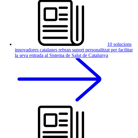
10 solucions
innovadores catalanes rebran suport personalitzat per facilitar
la seva entrada al Sistema de Salut de Catalunya