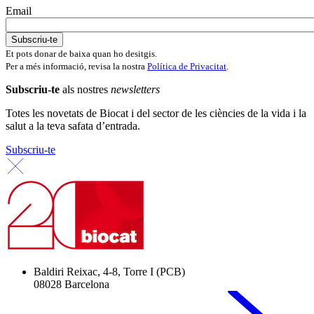
Email
Et pots donar de baixa quan ho desitgis.
Per a més informació, revisa la nostra
Política de Privacitat
.
Subscriu-te
als nostres
newsletters
Totes les novetats de Biocat i del sector de les ciències de la vida i la
salut a la teva safata d’entrada.
Subscriu-te
Baldiri Reixac, 4-8, Torre I (PCB)
08028 Barcelona