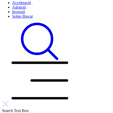
Acceleració
Adopció
Inversió
Sobre Biocat
Search Text Box