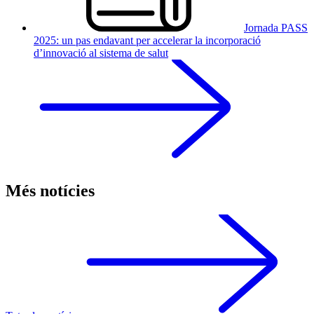
Jornada PASS
2025: un pas endavant per accelerar la incorporació
d’innovació al sistema de salut
Més notícies