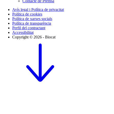
Contacte de Premsa
Avís legal i Política de privacitat
Política de cookies
Política de xarxes socials
Política de transparència
Perfil del contractant
Accessibilitat
Copyright © 2026 - Biocat