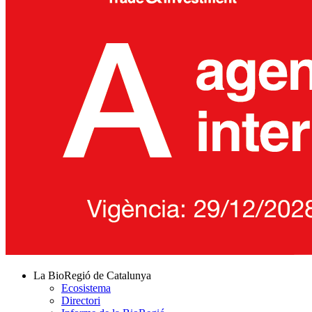
La BioRegió de Catalunya
Ecosistema
Directori