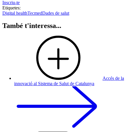
Inscriu-te
Etiquetes:
Digital health
Tecmed
Dades de salut
També t'interessa...
Accés de la
innovació al Sistema de Salut de Catalunya