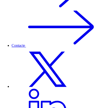
Contacte