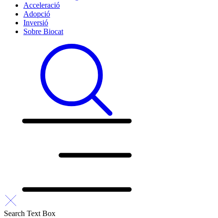
Acceleració
Adopció
Inversió
Sobre Biocat
Search Text Box