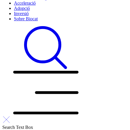
Acceleració
Adopció
Inversió
Sobre Biocat
Search Text Box