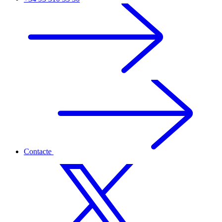
Contacte