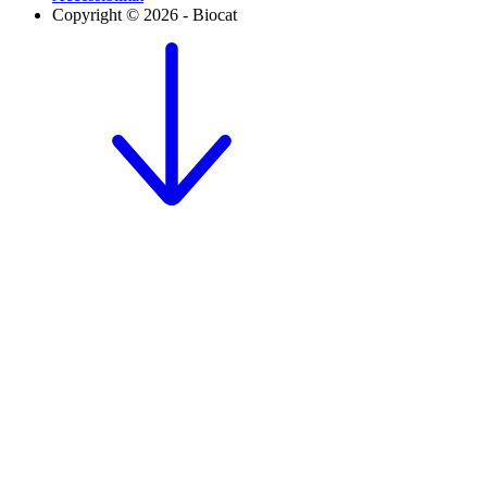
Copyright © 2026 - Biocat