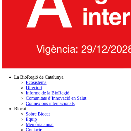
La BioRegió de Catalunya
Ecosistema
Directori
Informe de la BioRegió
Comunitats d’Innovació en Salut
Connexions internacionals
Biocat
Sobre Biocat
Equip
Memòria anual
Contacte