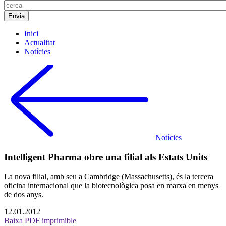
Inici
Actualitat
Notícies
Notícies
Intelligent Pharma obre una filial als Estats Units
La nova filial, amb seu a Cambridge (Massachusetts), és la tercera
oficina internacional que la biotecnològica posa en marxa en menys
de dos anys.
12.01.2012
Baixa PDF imprimible