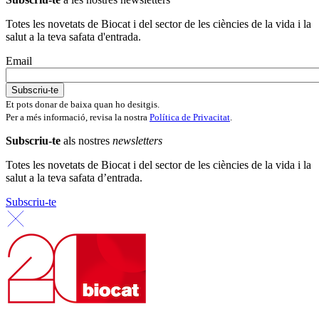
Totes les novetats de Biocat i del sector de les ciències de la vida i la
salut a la teva safata d'entrada.
Email
Et pots donar de baixa quan ho desitgis.
Per a més informació, revisa la nostra
Política de Privacitat
.
Subscriu-te
als nostres
newsletters
Totes les novetats de Biocat i del sector de les ciències de la vida i la
salut a la teva safata d’entrada.
Subscriu-te