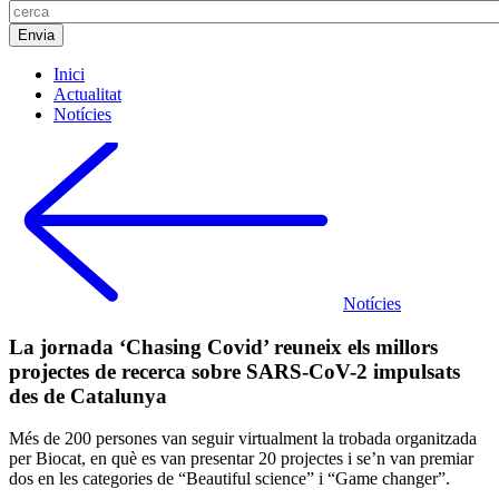
Inici
Actualitat
Notícies
Notícies
La jornada ‘Chasing Covid’ reuneix els millors
projectes de recerca sobre SARS-CoV-2 impulsats
des de Catalunya
Més de 200 persones van seguir virtualment la trobada organitzada
per Biocat, en què es van presentar 20 projectes i se’n van premiar
dos en les categories de “Beautiful science” i “Game changer”.