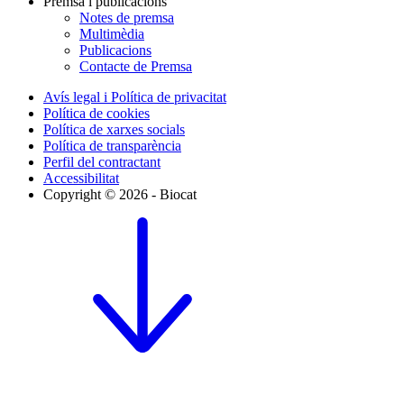
Premsa i publicacions
Notes de premsa
Multimèdia
Publicacions
Contacte de Premsa
Avís legal i Política de privacitat
Política de cookies
Política de xarxes socials
Política de transparència
Perfil del contractant
Accessibilitat
Copyright © 2026 - Biocat