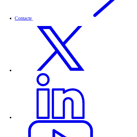
Contacte