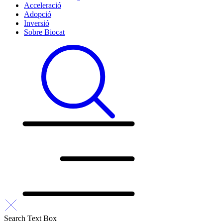
Acceleració
Adopció
Inversió
Sobre Biocat
Search Text Box