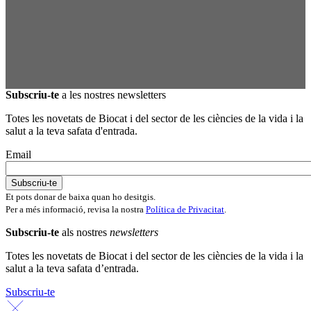
Subscriu-te
a les nostres newsletters
Totes les novetats de Biocat i del sector de les ciències de la vida i la
salut a la teva safata d'entrada.
Email
Et pots donar de baixa quan ho desitgis.
Per a més informació, revisa la nostra
Política de Privacitat
.
Subscriu-te
als nostres
newsletters
Totes les novetats de Biocat i del sector de les ciències de la vida i la
salut a la teva safata d’entrada.
Subscriu-te