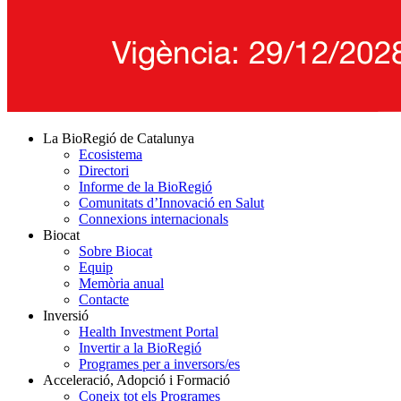
La BioRegió de Catalunya
Ecosistema
Directori
Informe de la BioRegió
Comunitats d’Innovació en Salut
Connexions internacionals
Biocat
Sobre Biocat
Equip
Memòria anual
Contacte
Inversió
Health Investment Portal
Invertir a la BioRegió
Programes per a inversors/es
Acceleració, Adopció i Formació
Coneix tot els Programes