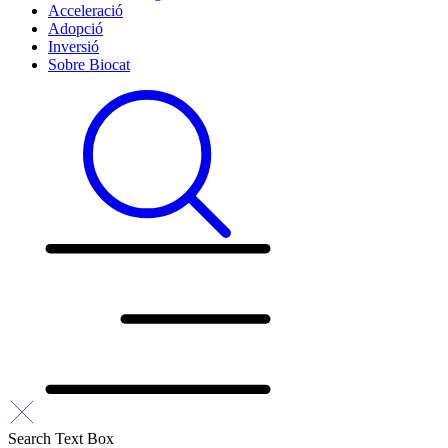
Acceleració
Adopció
Inversió
Sobre Biocat
Search Text Box