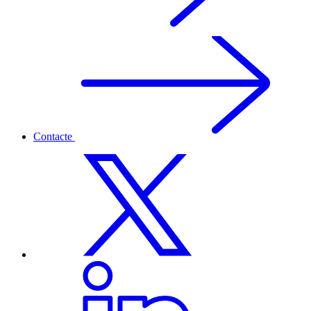
Contacte