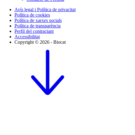
Avís legal i Política de privacitat
Política de cookies
Política de xarxes socials
Política de transparència
Perfil del contractant
Accessibilitat
Copyright © 2026 - Biocat