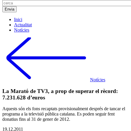
Inici
Actualitat
Notícies
Notícies
La Marató de TV3, a prop de superar el rècord:
7.231.628 d’euros
Aquests són els fons recaptats provisionalment després de tancar el
programa a la televisió pública catalana. Es poden seguir fent
donatius fins al 31 de gener de 2012.
19.12.2011