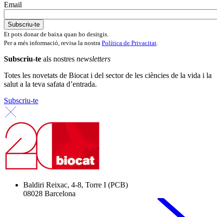
Email
Et pots donar de baixa quan ho desitgis.
Per a més informació, revisa la nostra
Política de Privacitat
.
Subscriu-te
als nostres
newsletters
Totes les novetats de Biocat i del sector de les ciències de la vida i la
salut a la teva safata d’entrada.
Subscriu-te
Baldiri Reixac, 4-8, Torre I (PCB)
08028 Barcelona