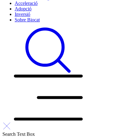
Acceleració
Adopció
Inversió
Sobre Biocat
Search Text Box