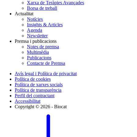
Xarxa de Teràpies Avançades
Borsa de treball
Actualitat
Notícies
Insights & Articles
Agenda
Newsletter
Premsa i publicacions
Notes de premsa
Multimèdia
Publicacions
Contacte de Premsa
Avís legal i Política de privacitat
Política de cookies
Política de xarxes socials
Política de transparència
Perfil del contractant
Accessibilitat
Copyright © 2026 - Biocat