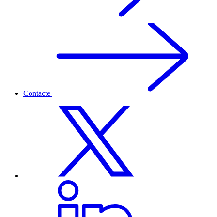
Contacte