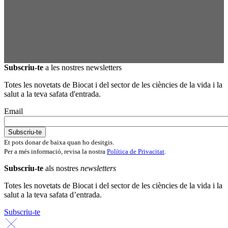
Subscriu-te
a les nostres newsletters
Totes les novetats de Biocat i del sector de les ciències de la vida i la
salut a la teva safata d'entrada.
Email
Et pots donar de baixa quan ho desitgis.
Per a més informació, revisa la nostra
Política de Privacitat
.
Subscriu-te
als nostres
newsletters
Totes les novetats de Biocat i del sector de les ciències de la vida i la
salut a la teva safata d’entrada.
Subscriu-te