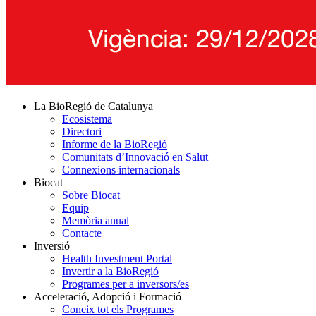
La BioRegió de Catalunya
Ecosistema
Directori
Informe de la BioRegió
Comunitats d’Innovació en Salut
Connexions internacionals
Biocat
Sobre Biocat
Equip
Memòria anual
Contacte
Inversió
Health Investment Portal
Invertir a la BioRegió
Programes per a inversors/es
Acceleració, Adopció i Formació
Coneix tot els Programes