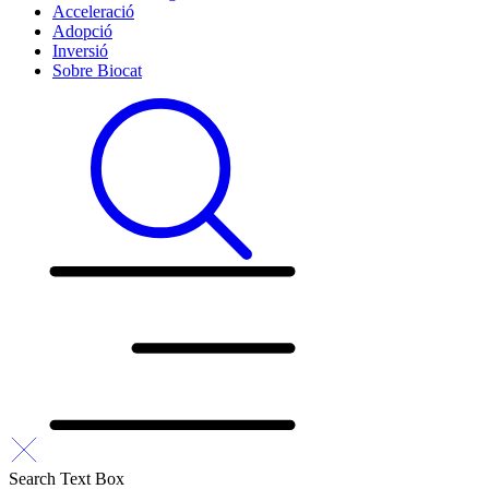
Acceleració
Adopció
Inversió
Sobre Biocat
Search Text Box