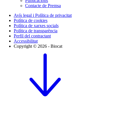
Publicacions
Contacte de Premsa
Avís legal i Política de privacitat
Política de cookies
Política de xarxes socials
Política de transparència
Perfil del contractant
Accessibilitat
Copyright © 2026 - Biocat