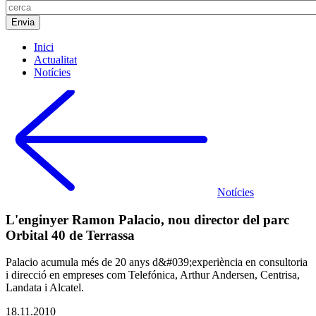
Inici
Actualitat
Notícies
Notícies
L'enginyer Ramon Palacio, nou director del parc
Orbital 40 de Terrassa
Palacio acumula més de 20 anys d&#039;experiència en consultoria
i direcció en empreses com Telefónica, Arthur Andersen, Centrisa,
Landata i Alcatel.
18.11.2010