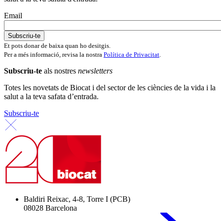
Email
Et pots donar de baixa quan ho desitgis.
Per a més informació, revisa la nostra
Política de Privacitat
.
Subscriu-te
als nostres
newsletters
Totes les novetats de Biocat i del sector de les ciències de la vida i la
salut a la teva safata d’entrada.
Subscriu-te
Baldiri Reixac, 4-8, Torre I (PCB)
08028 Barcelona