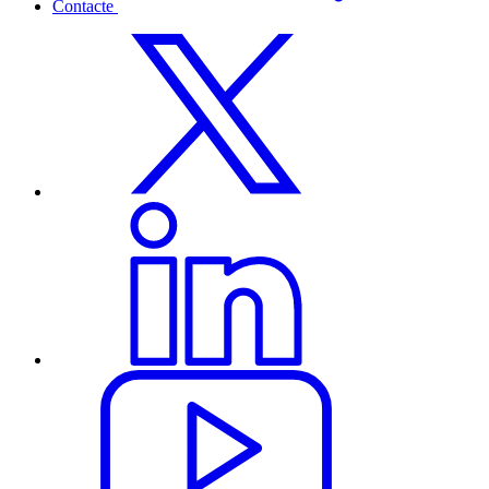
Contacte