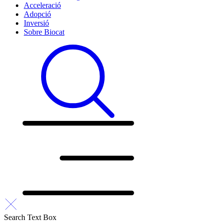
Acceleració
Adopció
Inversió
Sobre Biocat
Search Text Box