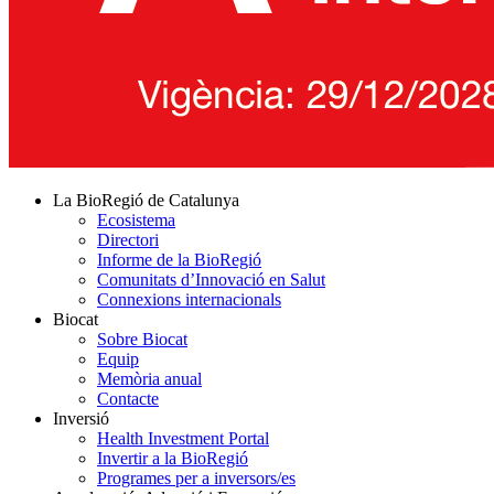
La BioRegió de Catalunya
Ecosistema
Directori
Informe de la BioRegió
Comunitats d’Innovació en Salut
Connexions internacionals
Biocat
Sobre Biocat
Equip
Memòria anual
Contacte
Inversió
Health Investment Portal
Invertir a la BioRegió
Programes per a inversors/es