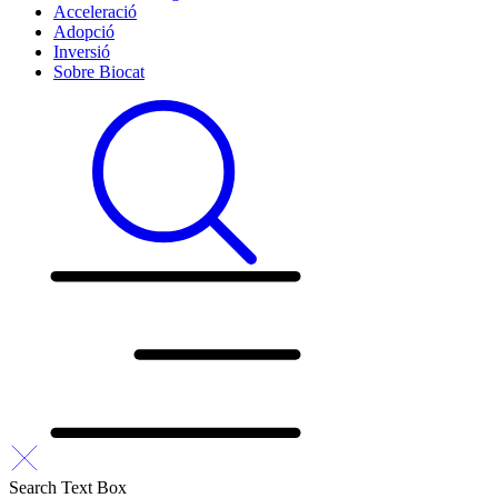
Acceleració
Adopció
Inversió
Sobre Biocat
Search Text Box