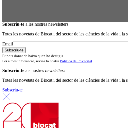
Subscriu-te
a les nostres newsletters
Totes les novetats de Biocat i del sector de les ciències de la vida i la s
Email
Et pots donar de baixa quan ho desitgis.
Per a més informació, revisa la nostra
Política de Privacitat
.
Subscriu-te
als nostres
newsletters
Totes les novetats de Biocat i del sector de les ciències de la vida i la s
Subscriu-te