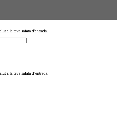
alut a la teva safata d'entrada.
alut a la teva safata d’entrada.