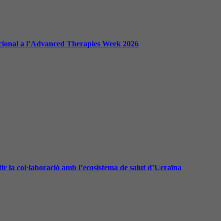
nacional a l’Advanced Therapies Week 2026
ir la col·laboració amb l’ecosistema de salut d’Ucraïna