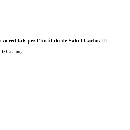
 acreditats per l’Instituto de Salud Carlos III
n de Catalunya