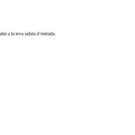
alut a la teva safata d’entrada.