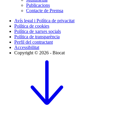
Publicacions
Contacte de Premsa
Avís legal i Política de privacitat
Política de cookies
Política de xarxes socials
Política de transparència
Perfil del contractant
Accessibilitat
Copyright © 2026 - Biocat