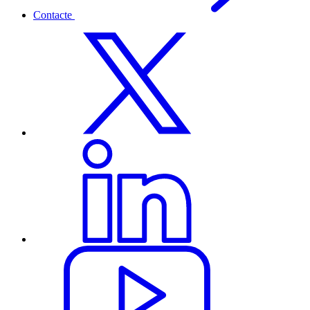
Contacte