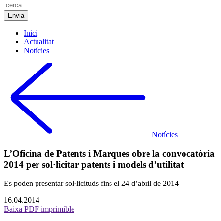
Inici
Actualitat
Notícies
Notícies
L’Oficina de Patents i Marques obre la convocatòria
2014 per sol·licitar patents i models d’utilitat
Es poden presentar sol·licituds fins el 24 d’abril de 2014
16.04.2014
Baixa PDF imprimible