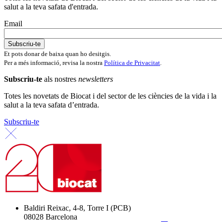
salut a la teva safata d'entrada.
Email
Et pots donar de baixa quan ho desitgis.
Per a més informació, revisa la nostra
Política de Privacitat
.
Subscriu-te
als nostres
newsletters
Totes les novetats de Biocat i del sector de les ciències de la vida i la
salut a la teva safata d’entrada.
Subscriu-te
Baldiri Reixac, 4-8, Torre I (PCB)
08028 Barcelona