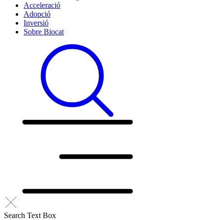
Acceleració
Adopció
Inversió
Sobre Biocat
Search Text Box