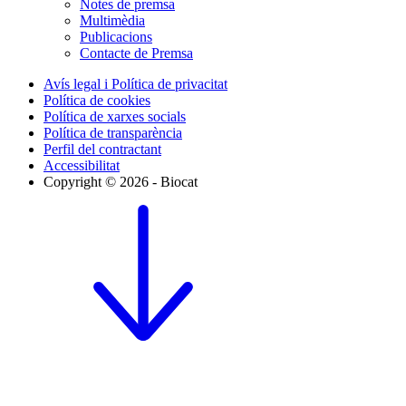
Notes de premsa
Multimèdia
Publicacions
Contacte de Premsa
Avís legal i Política de privacitat
Política de cookies
Política de xarxes socials
Política de transparència
Perfil del contractant
Accessibilitat
Copyright © 2026 - Biocat