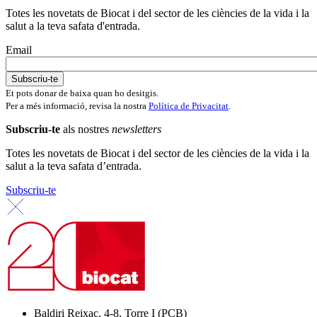
Totes les novetats de Biocat i del sector de les ciències de la vida i la
salut a la teva safata d'entrada.
Email
Et pots donar de baixa quan ho desitgis.
Per a més informació, revisa la nostra
Política de Privacitat
.
Subscriu-te
als nostres
newsletters
Totes les novetats de Biocat i del sector de les ciències de la vida i la
salut a la teva safata d’entrada.
Subscriu-te
Baldiri Reixac, 4-8, Torre I (PCB)