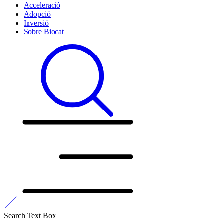
Acceleració
Adopció
Inversió
Sobre Biocat
Search Text Box