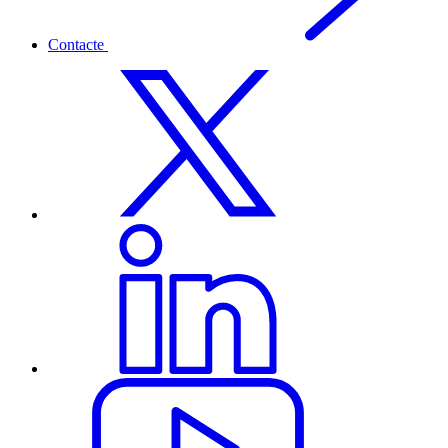
Contacte