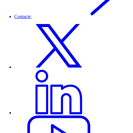
Contacte