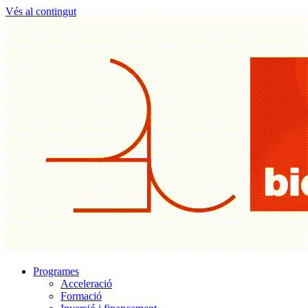
Vés al contingut
Programes
Acceleració
Formació