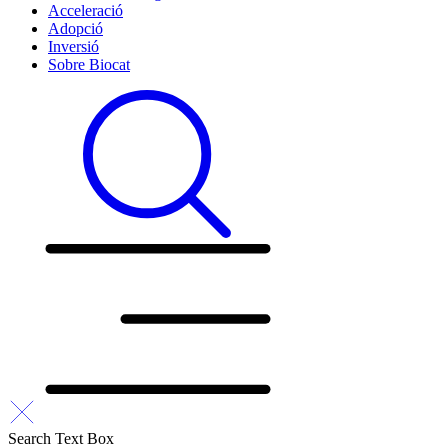
Acceleració
Adopció
Inversió
Sobre Biocat
Search Text Box