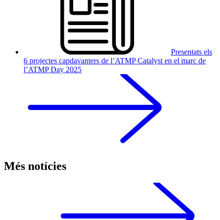
Presentats els
6 projectes capdavanters de l’ATMP Catalyst en el marc de
l’ATMP Day 2025
Més notícies