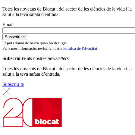
Totes les novetats de Biocat i del sector de les ciències de la vida i la
salut a la teva safata d'entrada.
Email
Et pots donar de baixa quan ho desitgis.
Per a més informació, revisa la nostra
Política de Privacitat
.
Subscriu-te
als nostres
newsletters
Totes les novetats de Biocat i del sector de les ciències de la vida i la
salut a la teva safata d’entrada.
Subscriu-te