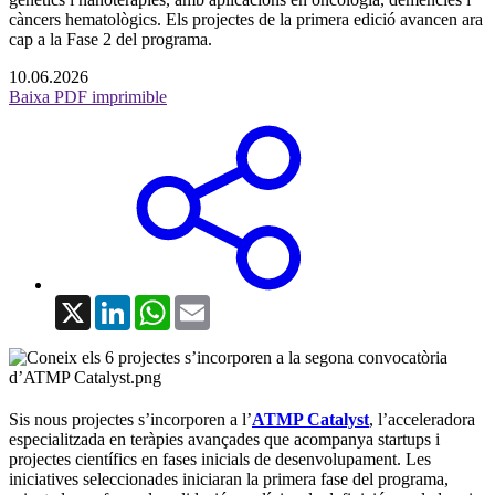
càncers hematològics. Els projectes de la primera edició avancen ara
cap a la Fase 2 del programa.
10.06.2026
Baixa PDF imprimible
X
LinkedIn
WhatsApp
Email
Sis nous projectes s’incorporen a l’
ATMP Catalyst
, l’acceleradora
especialitzada en teràpies avançades que acompanya startups i
projectes científics en fases inicials de desenvolupament. Les
iniciatives seleccionades iniciaran la primera fase del programa,