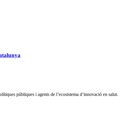
Catalunya
ítiques públiques i agents de l’ecosistema d’innovació en salut.