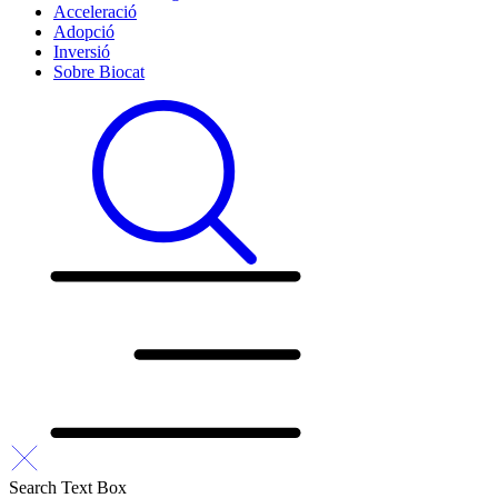
Acceleració
Adopció
Inversió
Sobre Biocat
Search Text Box