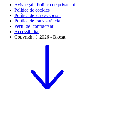
Avís legal i Política de privacitat
Política de cookies
Política de xarxes socials
Política de transparència
Perfil del contractant
Accessibilitat
Copyright © 2026 - Biocat