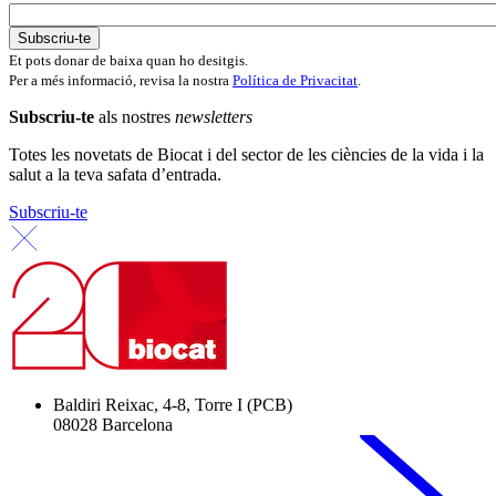
Et pots donar de baixa quan ho desitgis.
Per a més informació, revisa la nostra
Política de Privacitat
.
Subscriu-te
als nostres
newsletters
Totes les novetats de Biocat i del sector de les ciències de la vida i la
salut a la teva safata d’entrada.
Subscriu-te
Baldiri Reixac, 4-8, Torre I (PCB)
08028 Barcelona