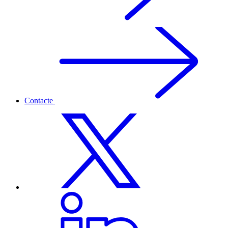
Contacte