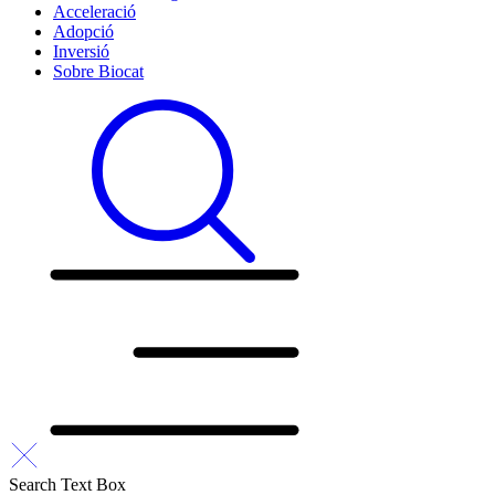
Acceleració
Adopció
Inversió
Sobre Biocat
Search Text Box