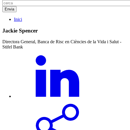
Inici
Jackie Spencer
Directora General, Banca de Risc en Ciències de la Vida i Salut -
Stifel Bank