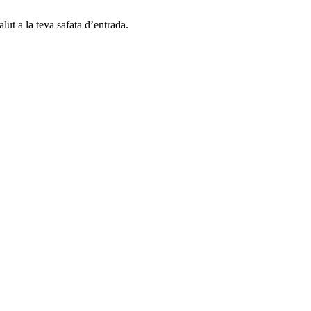
alut a la teva safata d’entrada.