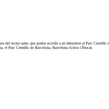
 del sector salut, que poden accedir a un laboratori al Parc Científic 
a, el Parc Científic de Barcelona, Barcelona Activa i Biocat.