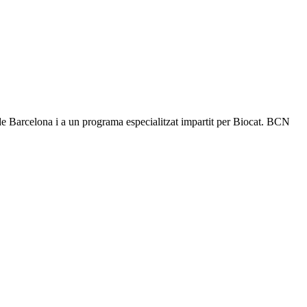
de Barcelona i a un programa especialitzat impartit per Biocat. BCN