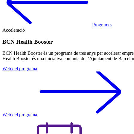
Programes
Acceleració
BCN Health Booster
BCN Health Booster és un programa de tres anys per accelerar empreses
Health Booster és una iniciativa conjunta de l’Ajuntament de Barcelon
Web del programa
Web del programa