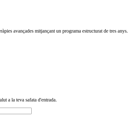
teràpies avançades mitjançant un programa estructurat de tres anys.
alut a la teva safata d'entrada.