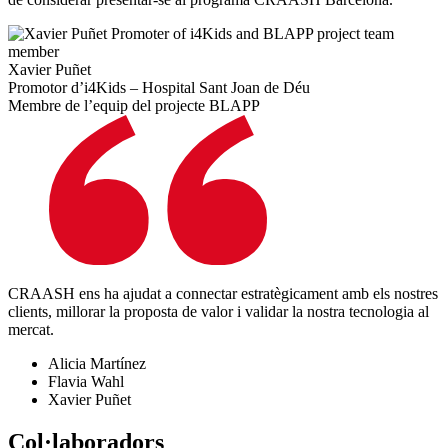
Xavier Puñet
Promotor d’i4Kids – Hospital Sant Joan de Déu
Membre de l’equip del projecte BLAPP
CRAASH ens ha ajudat a connectar estratègicament amb els nostres
clients, millorar la proposta de valor i validar la nostra tecnologia al
mercat.
Alicia Martínez
Flavia Wahl
Xavier Puñet
Col·laboradors