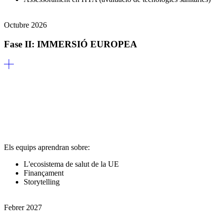
Octubre 2026
Fase II: IMMERSIÓ EUROPEA
Els equips aprendran sobre:
L'ecosistema de salut de la UE
Finançament
Storytelling
Febrer 2027