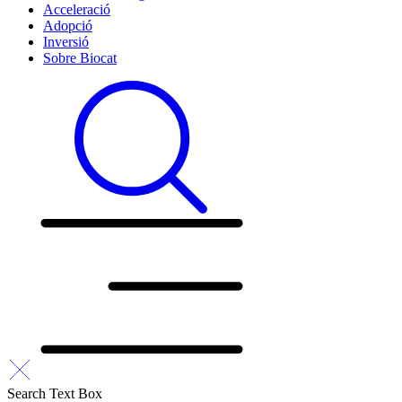
Acceleració
Adopció
Inversió
Sobre Biocat
Search Text Box