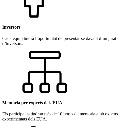
Inversors
Cada equip tindrà l’oportunitat de presentar-se davant d’un jurat
d’inversors.
Mentoria per experts dels EUA
Els participants tindran més de 10 hores de mentoria amb experts
experimentats dels EUA.