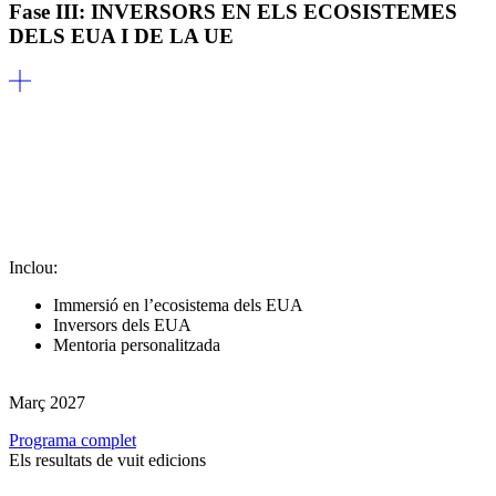
Fase III: INVERSORS EN ELS ECOSISTEMES
DELS EUA I DE LA UE
Inclou:
Immersió en l’ecosistema dels EUA
Inversors dels EUA
Mentoria personalitzada
Març 2027
Programa complet
Els resultats de vuit edicions