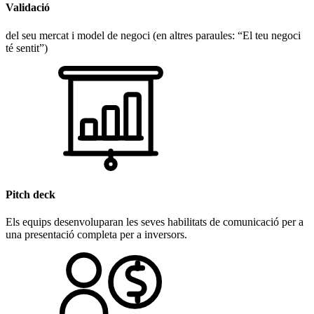
Validació
del seu mercat i model de negoci (en altres paraules: “El teu negoci
té sentit”)
Pitch deck
Els equips desenvoluparan les seves habilitats de comunicació per a
una presentació completa per a inversors.