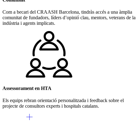
Com a becari del CRAASH Barcelona, tindràs accés a una àmplia
comunitat de fundadors, líders d’opinió clau, mentors, veterans de la
indústria i agents implicats.
Assessorament en HTA
Els equips rebran orientació personalitzada i feedback sobre el
projecte de consultors experts i hospitals catalans.