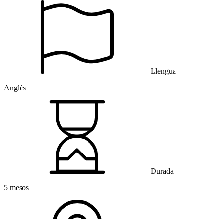
Llengua
Anglès
Durada
5 mesos