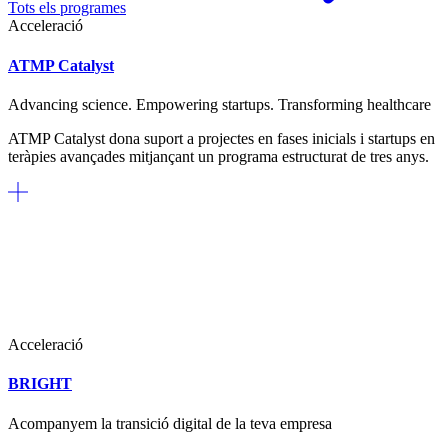
Tots els programes
Acceleració
ATMP Catalyst
Advancing science. Empowering startups. Transforming healthcare
ATMP Catalyst dona suport a projectes en fases inicials i startups en
teràpies avançades mitjançant un programa estructurat de tres anys.
Acceleració
BRIGHT
Acompanyem la transició digital de la teva empresa