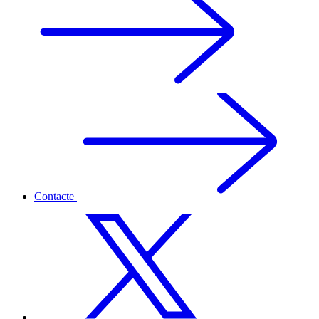
Contacte