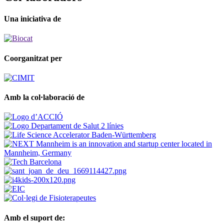
Una iniciativa de
Coorganitzat per
Amb la col·laboració de
Amb el suport de: