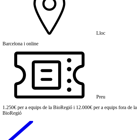
Lloc
Barcelona i online
Preu
1.250€ per a equips de la BioRegió i 12.000€ per a equips fora de la
BioRegió