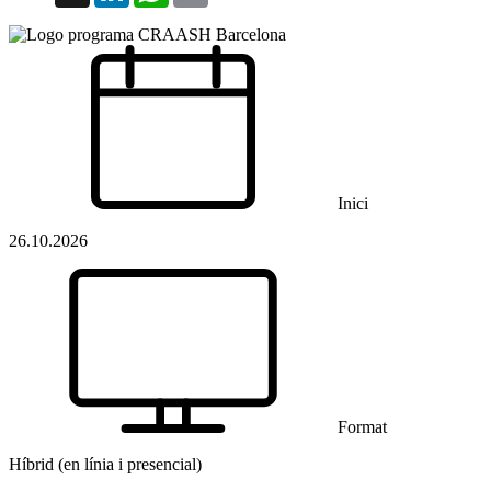
Inici
26.10.2026
Format
Híbrid (en línia i presencial)