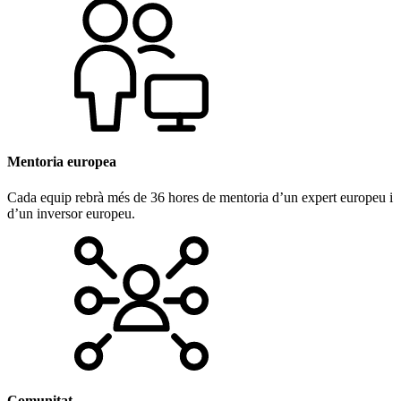
Mentoria europea
Cada equip rebrà més de 36 hores de mentoria d’un expert europeu i
d’un inversor europeu.
Comunitat