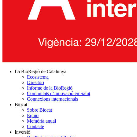
La BioRegió de Catalunya
Ecosistema
Directori
Informe de la BioRegió
Comunitats d’Innovació en Salut
Connexions internacionals
Biocat
Sobre Biocat
Equip
Memòria anual
Contacte
Inversió