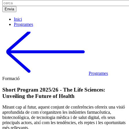
Inici
Programes
Programes
Formació
Short Program 2025/26 - The Life Sciences:
Unveiling the Future of Health
Mirant cap al futur, aquest conjunt de conferències ofereix una visió
aprofundida de com s'organitzen les indústries farmacèutica,
biotecnològica, de tecnologia mèdica i de salut digital, els seus
principals actors, així com les tendències, els reptes i les oportunitats
més rellevants.