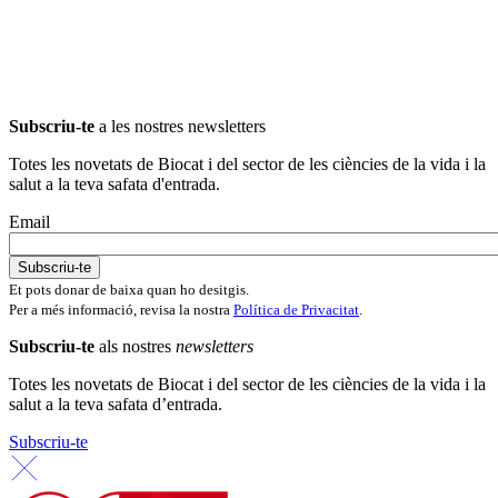
Subscriu-te
a les nostres newsletters
Totes les novetats de Biocat i del sector de les ciències de la vida i la
salut a la teva safata d'entrada.
Email
Et pots donar de baixa quan ho desitgis.
Per a més informació, revisa la nostra
Política de Privacitat
.
Subscriu-te
als nostres
newsletters
Totes les novetats de Biocat i del sector de les ciències de la vida i la
salut a la teva safata d’entrada.
Subscriu-te