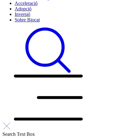
Acceleració
Adopció
Inversió
Sobre Biocat
Search Text Box