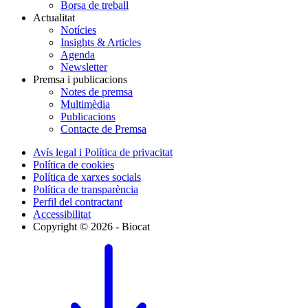
Borsa de treball
Actualitat
Notícies
Insights & Articles
Agenda
Newsletter
Premsa i publicacions
Notes de premsa
Multimèdia
Publicacions
Contacte de Premsa
Avís legal i Política de privacitat
Política de cookies
Política de xarxes socials
Política de transparència
Perfil del contractant
Accessibilitat
Copyright © 2026 - Biocat