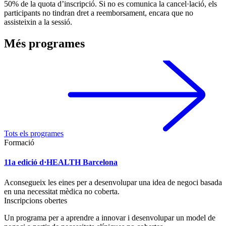
50% de la quota d’inscripció. Si no es comunica la cancel·lació, els
participants no tindran dret a reemborsament, encara que no
assisteixin a la sessió.
Més programes
Tots els programes
Formació
11a edició d·HEALTH Barcelona
Aconsegueix les eines per a desenvolupar una idea de negoci basada
en una necessitat mèdica no coberta.
Inscripcions obertes
Un programa per a aprendre a innovar i desenvolupar un model de