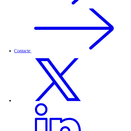
Contacte