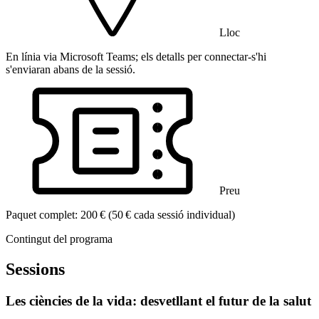
Lloc
En línia via Microsoft Teams; els detalls per connectar-s'hi
s'enviaran abans de la sessió.
Preu
Paquet complet: 200 € (50 € cada sessió individual)
Contingut del programa
Sessions
Les ciències de la vida: desvetllant el futur de la salut