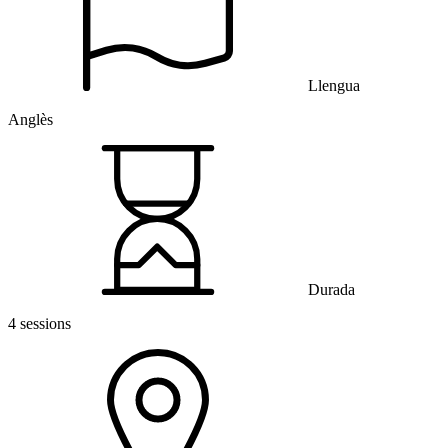
Llengua
Anglès
Durada
4 sessions