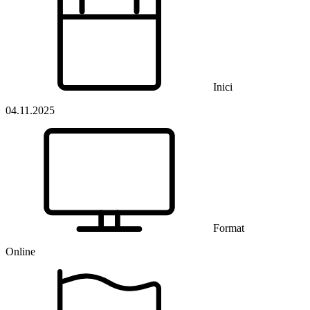
Inici
04.11.2025
Format
Online