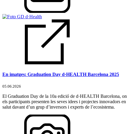
En imatges: Graduation Day d·HEALTH Barcelona 2025
05.06.2026
El Graduation Day de la 10a edició de d·HEALTH Barcelona, on
els participants presenten les seves idees i projectes innovadors en
salut davant d’un grup d’inversors i experts de l’ecosistema.