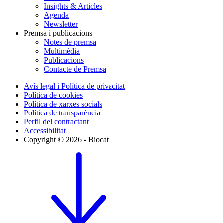
Insights & Articles
Agenda
Newsletter
Premsa i publicacions
Notes de premsa
Multimèdia
Publicacions
Contacte de Premsa
Avís legal i Política de privacitat
Política de cookies
Política de xarxes socials
Política de transparència
Perfil del contractant
Accessibilitat
Copyright © 2026 - Biocat