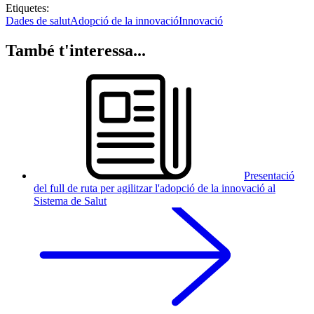
Etiquetes:
Dades de salut
Adopció de la innovació
Innovació
També t'interessa...
Presentació
del full de ruta per agilitzar l'adopció de la innovació al
Sistema de Salut