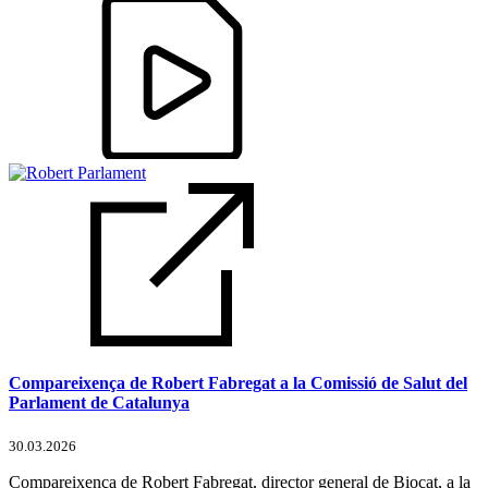
Compareixença de Robert Fabregat a la Comissió de Salut del
Parlament de Catalunya
30.03.2026
Compareixença de Robert Fabregat, director general de Biocat, a la