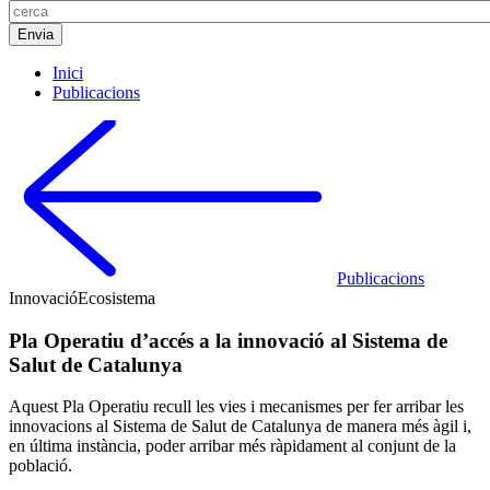
Inici
Publicacions
Publicacions
Innovació
Ecosistema
Pla Operatiu d’accés a la innovació al Sistema de
Salut de Catalunya
Aquest Pla Operatiu recull les vies i mecanismes per fer arribar les
innovacions al Sistema de Salut de Catalunya de manera més àgil i,
en última instància, poder arribar més ràpidament al conjunt de la
població.