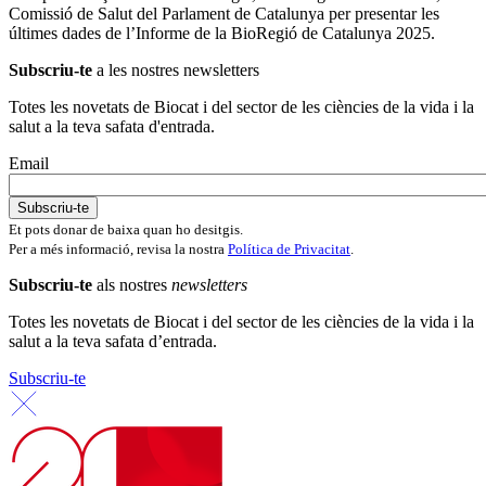
Comissió de Salut del Parlament de Catalunya per presentar les
últimes dades de l’Informe de la BioRegió de Catalunya 2025.
Subscriu-te
a les nostres newsletters
Totes les novetats de Biocat i del sector de les ciències de la vida i la
salut a la teva safata d'entrada.
Email
Et pots donar de baixa quan ho desitgis.
Per a més informació, revisa la nostra
Política de Privacitat
.
Subscriu-te
als nostres
newsletters
Totes les novetats de Biocat i del sector de les ciències de la vida i la
salut a la teva safata d’entrada.
Subscriu-te