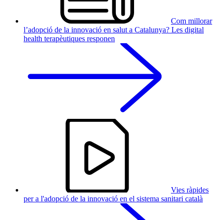
Com millorar
l’adopció de la innovació en salut a Catalunya? Les digital
health terapèutiques responen
Vies ràpides
per a l'adopció de la innovació en el sistema sanitari català