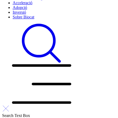
Acceleració
Adopció
Inversió
Sobre Biocat
Search Text Box