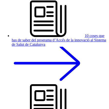
10 coses que
has de saber del programa d’Accés de la innovació al Sistema
de Salut de Catalunya