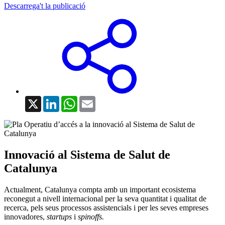
Descarrega't la publicació
X
LinkedIn
WhatsApp
Email
Innovació al Sistema de Salut de
Catalunya
Actualment, Catalunya compta amb un important ecosistema
reconegut a nivell internacional per la seva quantitat i qualitat de
recerca, pels seus processos assistencials i per les seves empreses
innovadores,
startups
i
spinoffs.