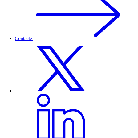
Contacte