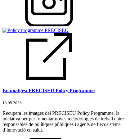
En imatges: PRECISEU Policy Programme
13.05.2026
Recupera les imatges del PRECISEU Policy Programme, la
iniciativa per per fomentar noves metodologies de treball entre
responsables de polítiques públiques i agents de l’ecosistema
d’innovació en salut.