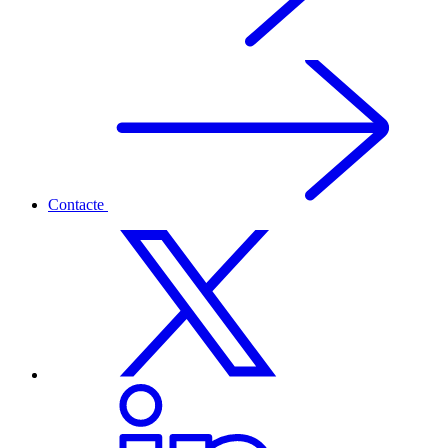
Contacte