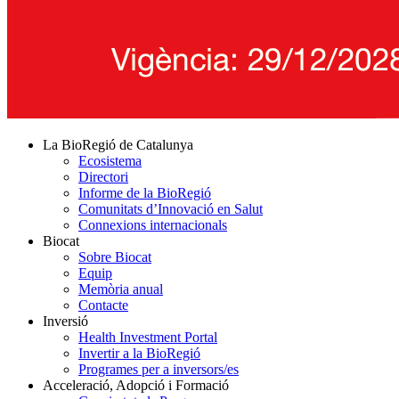
La BioRegió de Catalunya
Ecosistema
Directori
Informe de la BioRegió
Comunitats d’Innovació en Salut
Connexions internacionals
Biocat
Sobre Biocat
Equip
Memòria anual
Contacte
Inversió
Health Investment Portal
Invertir a la BioRegió
Programes per a inversors/es
Acceleració, Adopció i Formació