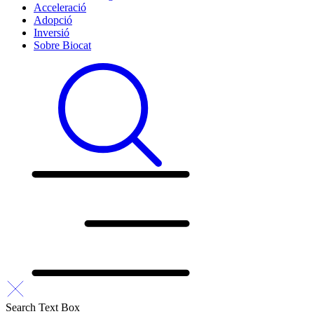
Acceleració
Adopció
Inversió
Sobre Biocat
Search Text Box