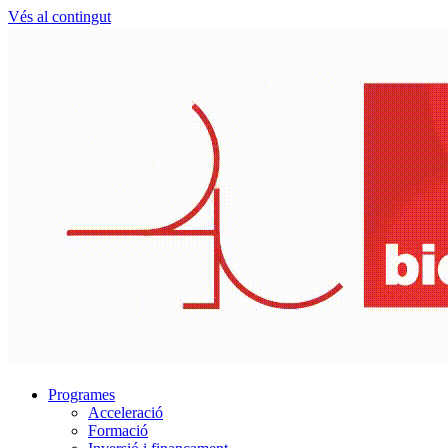
Vés al contingut
Programes
Acceleració
Formació