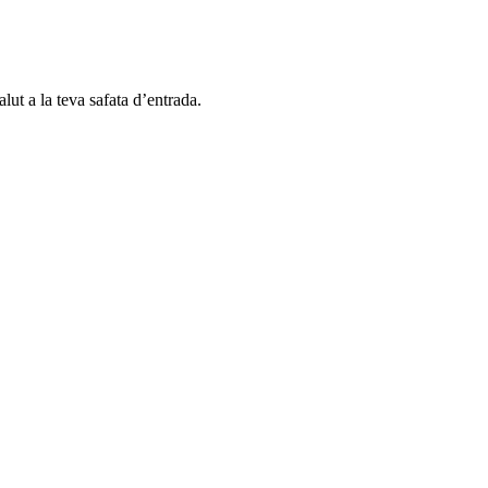
alut a la teva safata d’entrada.