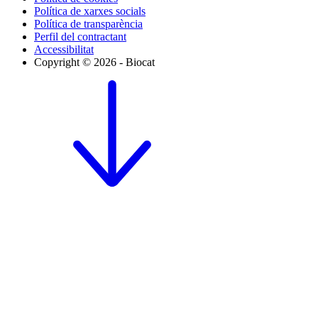
Política de xarxes socials
Política de transparència
Perfil del contractant
Accessibilitat
Copyright © 2026 - Biocat