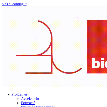
Vés al contingut
Programes
Acceleració
Formació