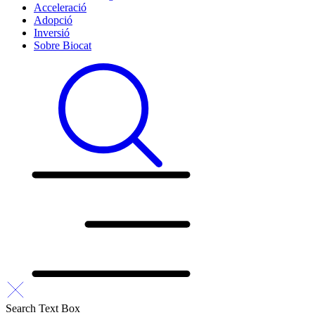
Acceleració
Adopció
Inversió
Sobre Biocat
Search Text Box