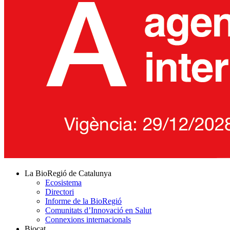
La BioRegió de Catalunya
Ecosistema
Directori
Informe de la BioRegió
Comunitats d’Innovació en Salut
Connexions internacionals
Biocat