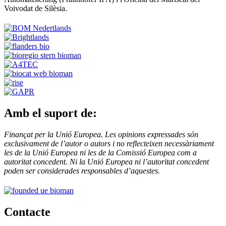
Voivodat de Silèsia.
Amb el suport de:
Finançat per la Unió Europea. Les opinions expressades són
exclusivament de l’autor o autors i no reflecteixen necessàriament
les de la Unió Europea ni les de la Comissió Europea com a
autoritat concedent. Ni la Unió Europea ni l’autoritat concedent
poden ser considerades responsables d’aquestes.
Contacte