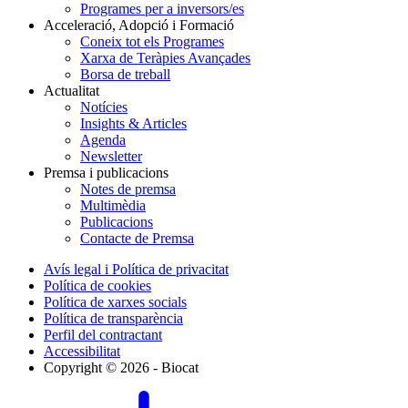
Programes per a inversors/es
Acceleració, Adopció i Formació
Coneix tot els Programes
Xarxa de Teràpies Avançades
Borsa de treball
Actualitat
Notícies
Insights & Articles
Agenda
Newsletter
Premsa i publicacions
Notes de premsa
Multimèdia
Publicacions
Contacte de Premsa
Avís legal i Política de privacitat
Política de cookies
Política de xarxes socials
Política de transparència
Perfil del contractant
Accessibilitat
Copyright © 2026 - Biocat