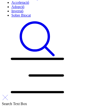
Acceleració
Adopció
Inversió
Sobre Biocat
Search Text Box