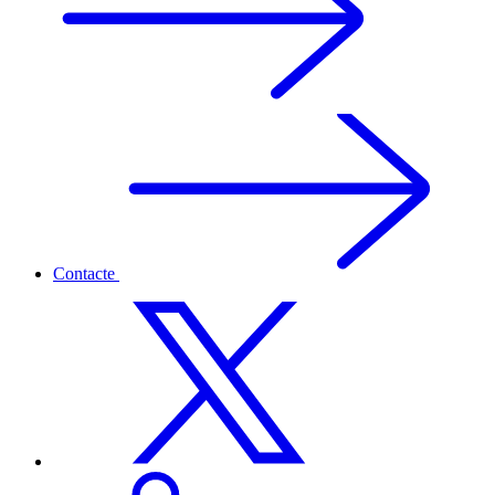
Contacte