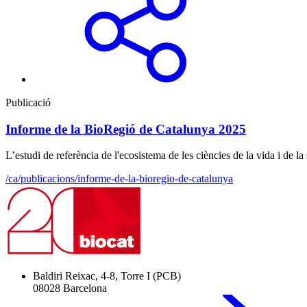
Publicació
Informe de la BioRegió de Catalunya 2025
L’estudi de referència de l'ecosistema de les ciències de la vida i de la
/ca/publicacions/informe-de-la-bioregio-de-catalunya
Baldiri Reixac, 4-8, Torre I (PCB)
08028 Barcelona