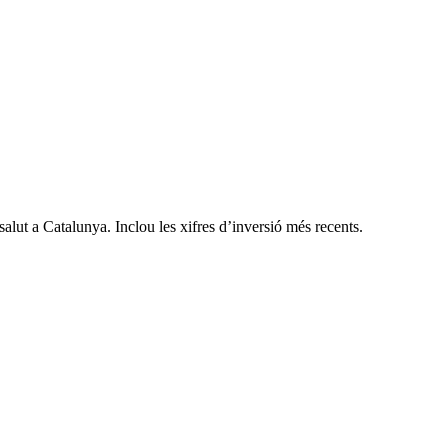
 salut a Catalunya. Inclou les xifres d’inversió més recents.